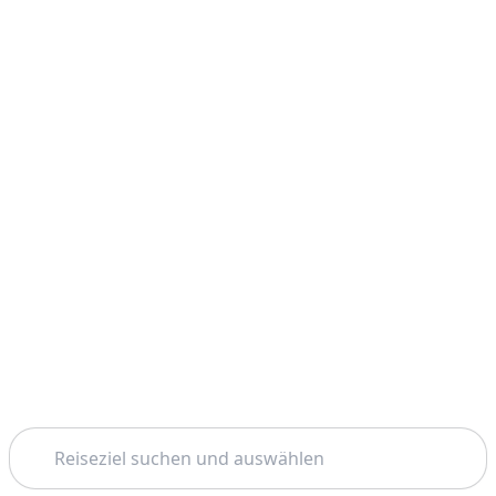
Suchen