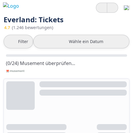
Everland: Tickets
4.7
(1.246 bewertungen)
Filter
Wähle ein Datum
(0/24) Musement überprüfen...