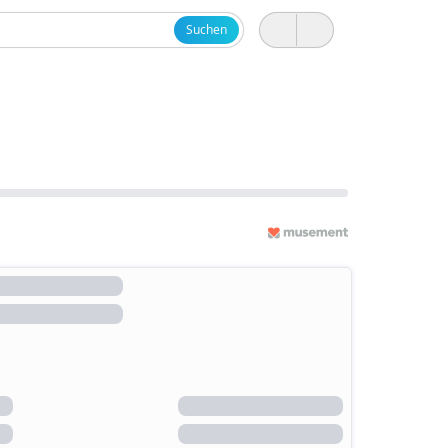
Suchen