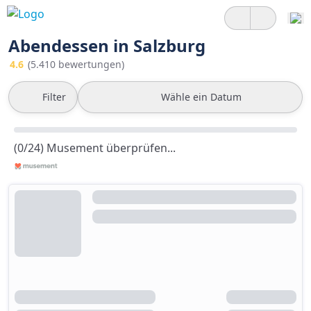
Abendessen in Salzburg
4.6
(5.410 bewertungen)
Filter
Wähle ein Datum
(0/24) Musement überprüfen...