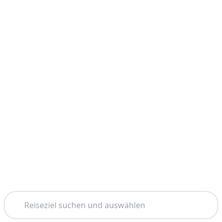
Suchen