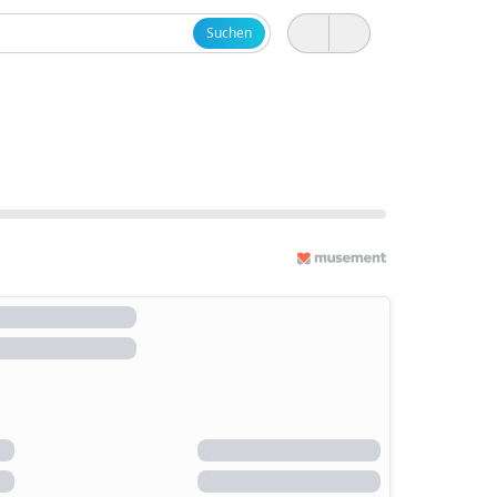
Suchen