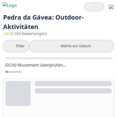
Pedra da Gávea: Outdoor-
Aktivitäten
4.9
(1.333 bewertungen)
Filter
Wähle ein Datum
(0/24) Musement überprüfen...