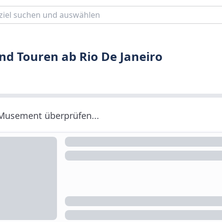
nd Touren ab Rio De Janeiro
 Musement überprüfen...