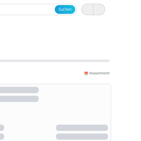
Suchen