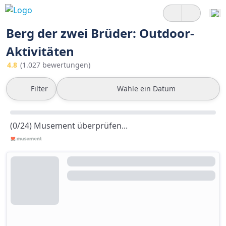
Berg der zwei Brüder: Outdoor-
Aktivitäten
4.8
(1.027 bewertungen)
Filter
Wähle ein Datum
(0/24) Musement überprüfen...