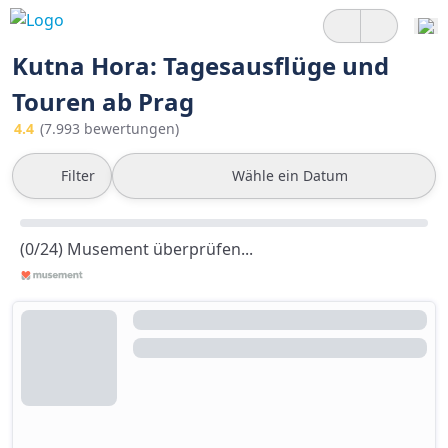
Kutna Hora: Tagesausflüge und
Touren ab Prag
4.4
(7.993 bewertungen)
Filter
Wähle ein Datum
(0/24) Musement überprüfen...