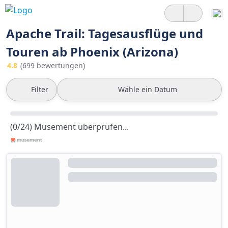
Apache Trail: Tagesausflüge und
Touren ab Phoenix (Arizona)
4.8
(699 bewertungen)
Filter
Wähle ein Datum
(0/24) Musement überprüfen...