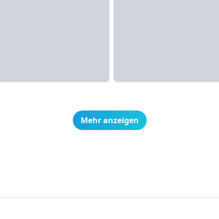
Mehr anzeigen