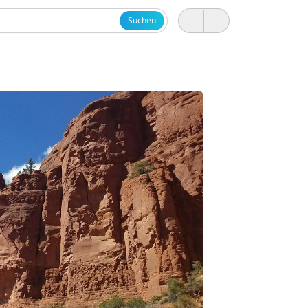
Suchen