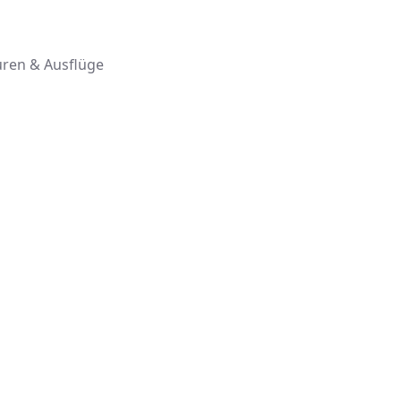
ren & Ausflüge