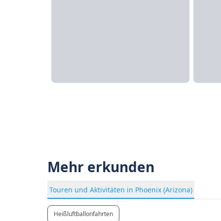
Mehr erkunden
Touren und Aktivitäten in Phoenix (Arizona)
Heißluftballonfahrten