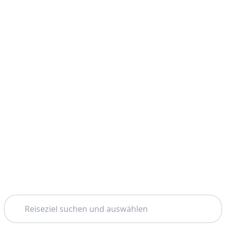
Suchen