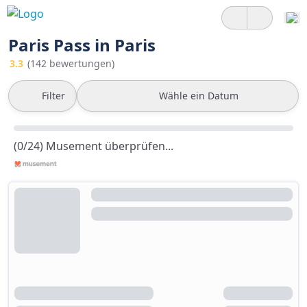
Paris Pass in Paris
3.3
(142 bewertungen)
Filter
Wähle ein Datum
(0/24) Musement überprüfen...