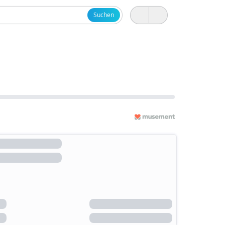
Suchen