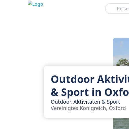
Suchen
Outdoor Aktivi
& Sport in Oxf
Outdoor, Aktivitäten & Sport
Vereinigtes Königreich, Oxford