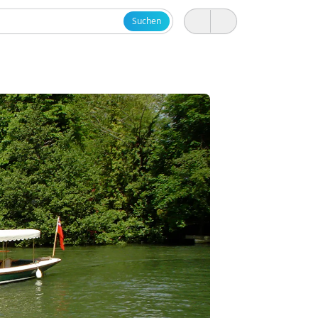
Suchen