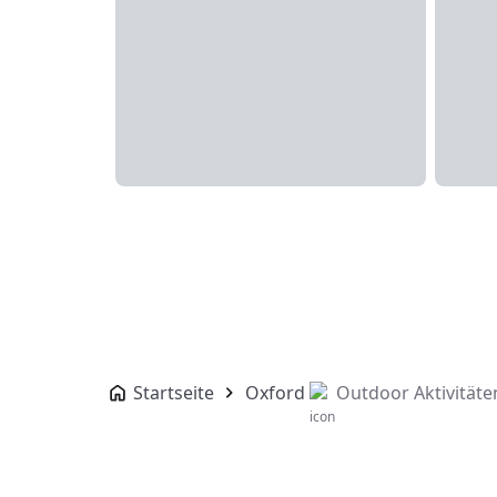
Startseite
Oxford
Outdoor Aktivitäte