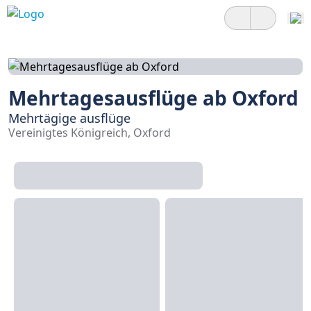
Mehrtagesausflüge ab Oxford
Mehrtägige ausflüge
Vereinigtes Königreich, Oxford