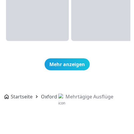
Mehr anzeigen
Startseite
Oxford
Mehrtägige Ausflüge