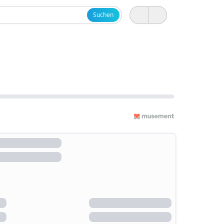
Suchen