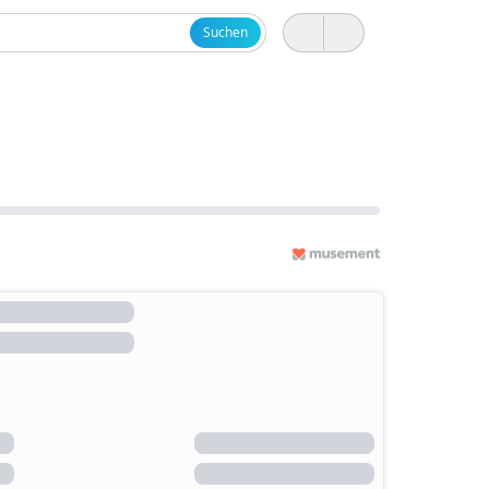
Suchen