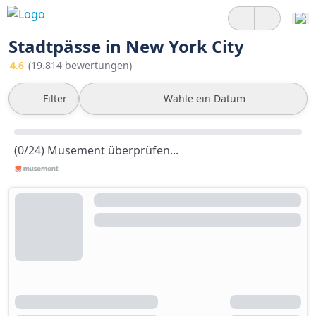
Stadtpässe in New York City
4.6
(19.814 bewertungen)
Filter
Wähle ein Datum
(0/24) Musement überprüfen...