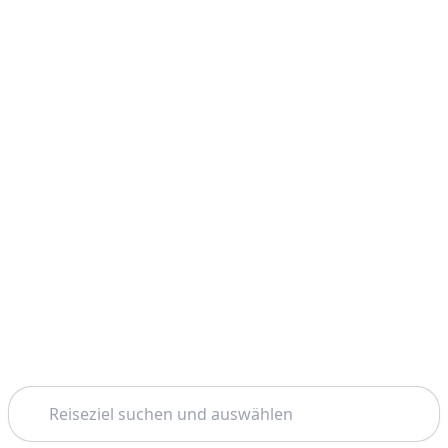
Suchen