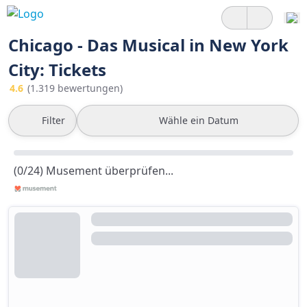
Chicago - Das Musical in New York
City: Tickets
4.6
(1.319 bewertungen)
Filter
Wähle ein Datum
(0/24) Musement überprüfen...