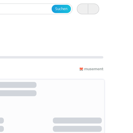
Suchen