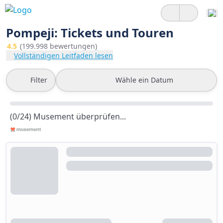
Pompeji: Tickets und Touren
4.5
(199.998 bewertungen)
Vollständigen Leitfaden lesen
Filter
Wähle ein Datum
(0/24) Musement überprüfen...