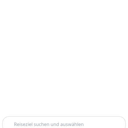
Suchen