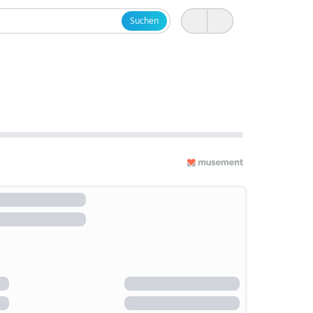
Suchen