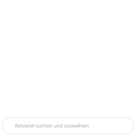
Suchen