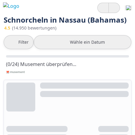
Schnorcheln in Nassau (Bahamas)
4.5
(14.950 bewertungen)
Filter
Wähle ein Datum
(0/24) Musement überprüfen...