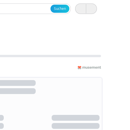
Suchen