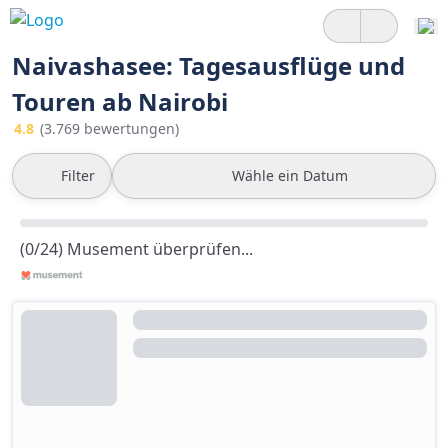
Naivashasee: Tagesausflüge und
Touren ab Nairobi
4.8
(3.769 bewertungen)
Filter
Wähle ein Datum
(0/24) Musement überprüfen...