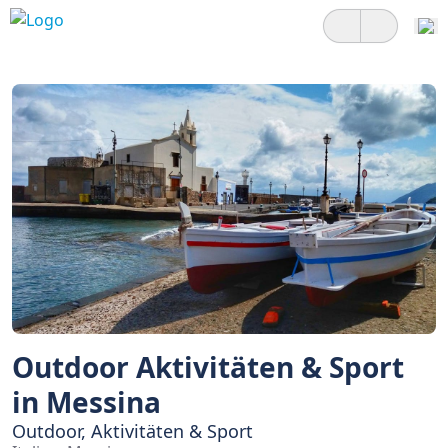
Outdoor Aktivitäten & Sport
in Messina
Outdoor, Aktivitäten & Sport