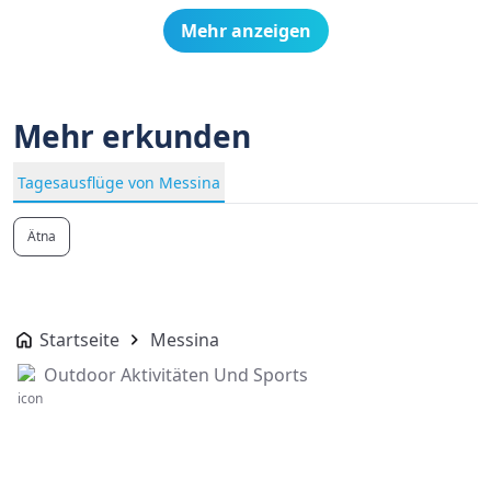
Mehr anzeigen
Mehr erkunden
Tagesausflüge von Messina
Ätna
Startseite
Messina
Outdoor Aktivitäten Und Sports