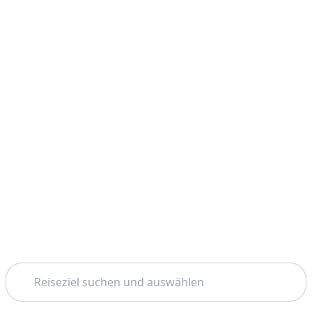
Suchen