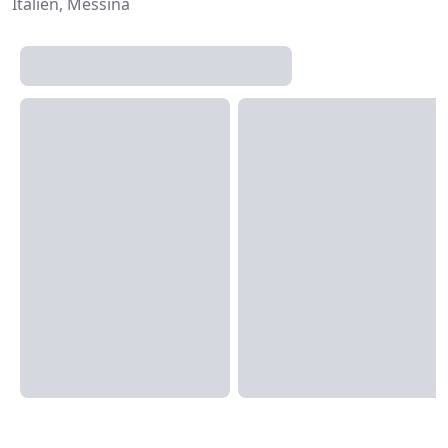
Italien, Messina