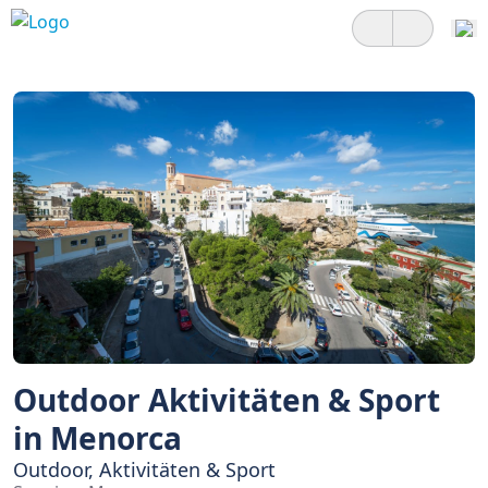
Outdoor Aktivitäten & Sport
in Menorca
Outdoor, Aktivitäten & Sport