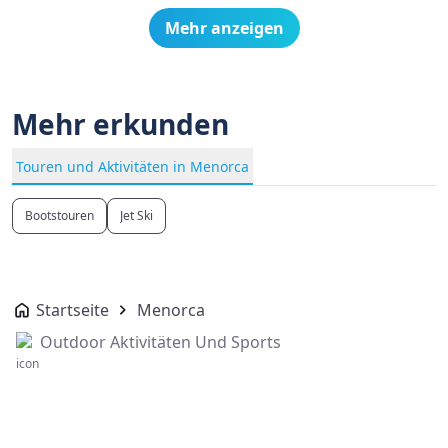
Mehr anzeigen
Mehr erkunden
Touren und Aktivitäten in Menorca
Bootstouren
Jet Ski
Startseite
Menorca
Outdoor Aktivitäten Und Sports