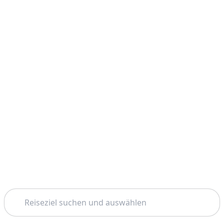
Suchen