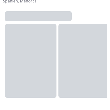
Spanien, Menorca