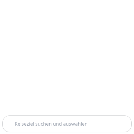
Suchen