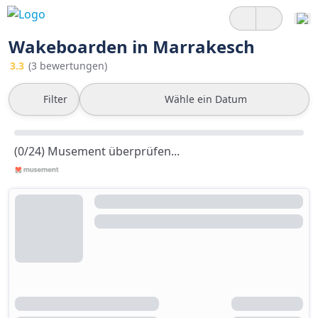
Wakeboarden in Marrakesch
3.3
(3 bewertungen)
Filter
Wähle ein Datum
(0/24) Musement überprüfen...