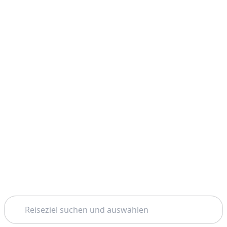
Suchen