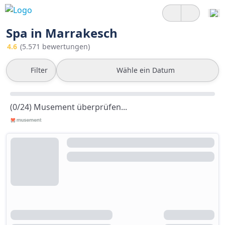
Spa in Marrakesch
4.6
(5.571 bewertungen)
Filter
Wähle ein Datum
(0/24) Musement überprüfen...