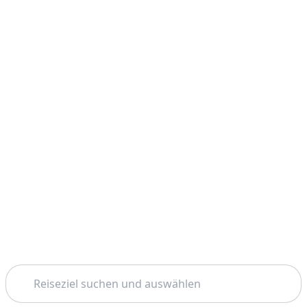
Suchen