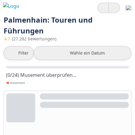
Palmenhain: Touren und
Führungen
4.7
(27.282 bewertungen)
Filter
Wähle ein Datum
(0/24) Musement überprüfen...