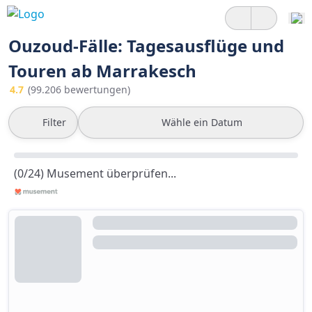
Ouzoud-Fälle: Tagesausflüge und
Touren ab Marrakesch
4.7
(99.206 bewertungen)
Filter
Wähle ein Datum
(0/24) Musement überprüfen...