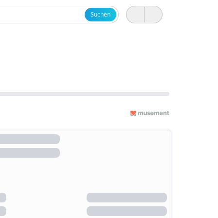
Suchen