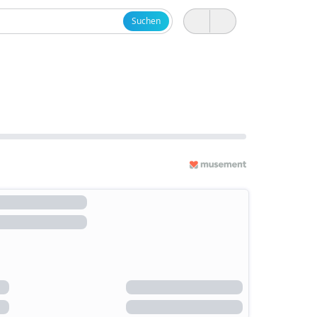
Suchen