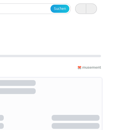
Suchen