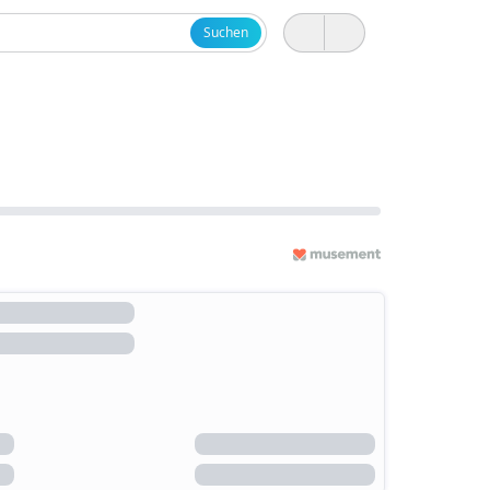
Suchen