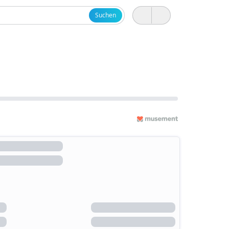
Suchen