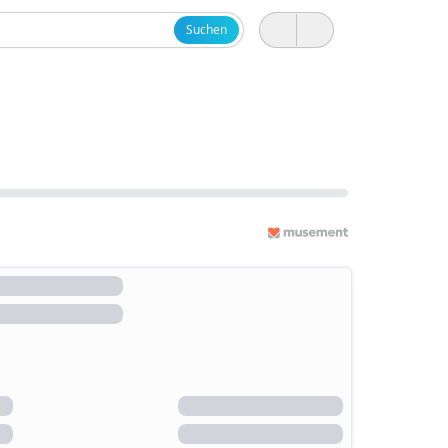
Suchen