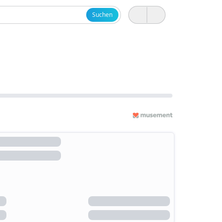
Suchen