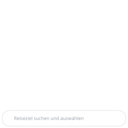
Suchen