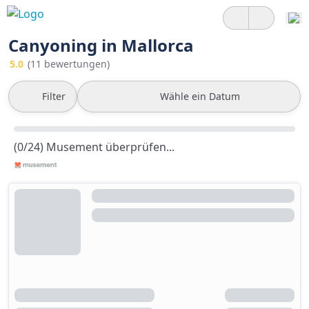
Canyoning in Mallorca
5.0
(11 bewertungen)
Filter
Wähle ein Datum
(0/24) Musement überprüfen...