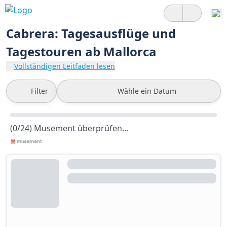
Cabrera: Tagesausflüge und
Tagestouren ab Mallorca
Vollständigen Leitfaden lesen
Filter
Wähle ein Datum
(0/24) Musement überprüfen...