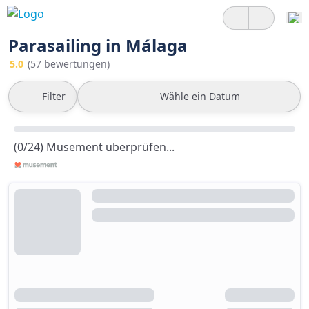
Parasailing in Málaga
5.0
(57 bewertungen)
Filter
Wähle ein Datum
(0/24) Musement überprüfen...