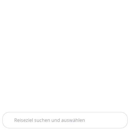
Suchen