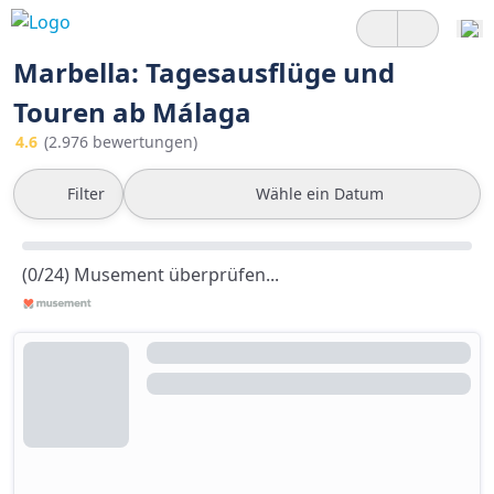
Marbella: Tagesausflüge und
Touren ab Málaga
4.6
(2.976 bewertungen)
Filter
Wähle ein Datum
(0/24) Musement überprüfen...