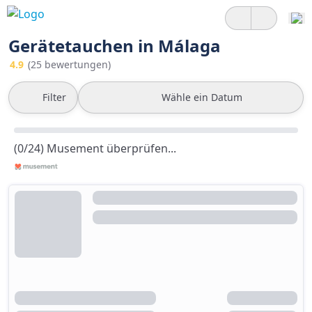
Gerätetauchen in Málaga
4.9
(25 bewertungen)
Filter
Wähle ein Datum
(0/24) Musement überprüfen...