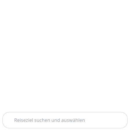
Suchen