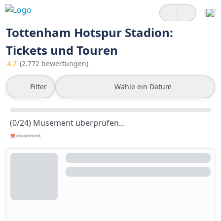
Tottenham Hotspur Stadion:
Tickets und Touren
4.7
(2.772 bewertungen)
Filter
Wähle ein Datum
(0/24) Musement überprüfen...