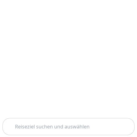
Suchen