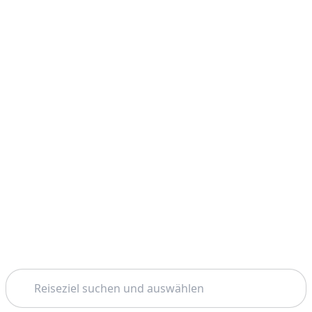
Suchen