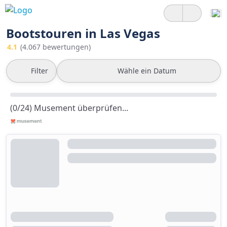
Bootstouren in Las Vegas
4.1
(4.067 bewertungen)
Filter
Wähle ein Datum
(0/24) Musement überprüfen...