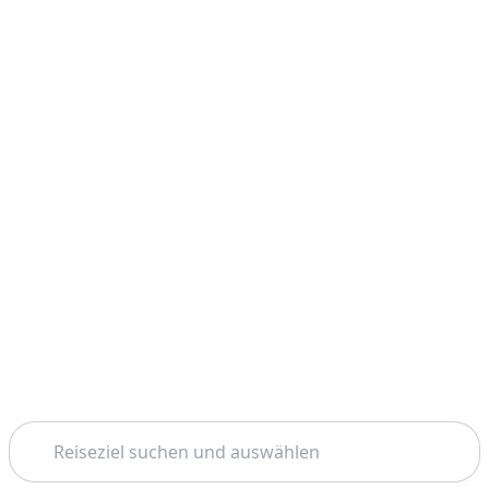
Suchen