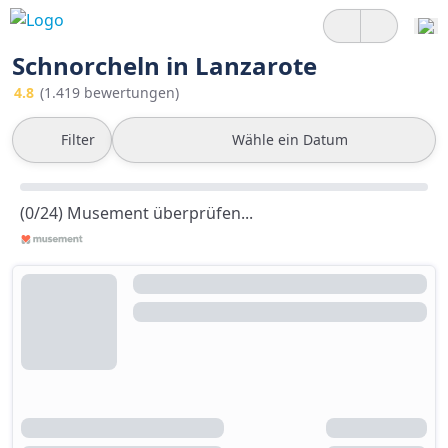
Schnorcheln in Lanzarote
4.8
(1.419 bewertungen)
Filter
Wähle ein Datum
(0/24) Musement überprüfen...