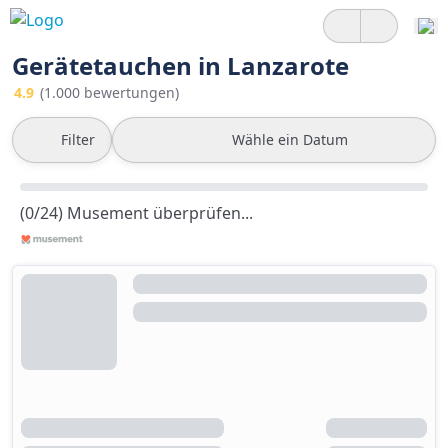
Gerätetauchen in Lanzarote
4.9
(1.000 bewertungen)
Filter
Wähle ein Datum
(0/24) Musement überprüfen...