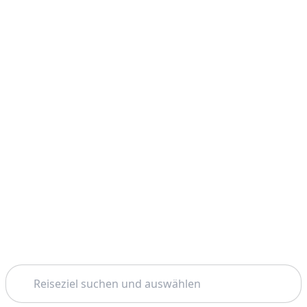
Suchen