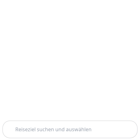
Suchen