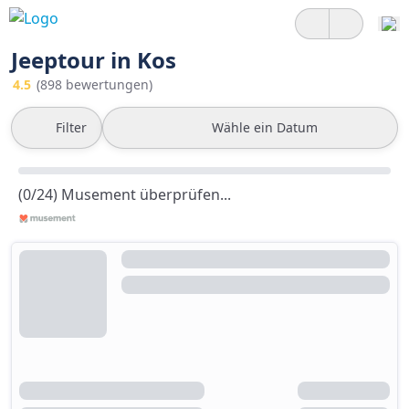
Jeeptour in Kos
4.5
(898 bewertungen)
Filter
Wähle ein Datum
(0/24) Musement überprüfen...