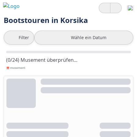
Bootstouren in Korsika
Filter
Wähle ein Datum
(0/24) Musement überprüfen...