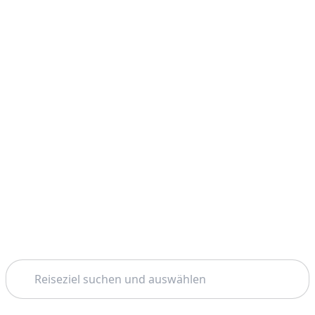
Suchen